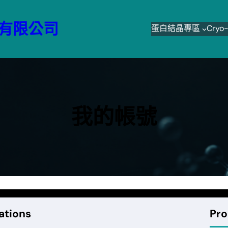
有限公司
蛋白結晶專區
Cry
我的帳號
ations
Pro