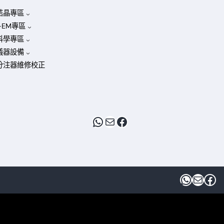
結晶專區
o-EM專區
科學專區
儀器設備
分注器維修校正
WhatsApp
電子郵件
Facebook
WhatsApp
電子郵件
Facebook