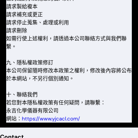
請求製給複本
請求補充或更正
請求停止蒐集、處理或利用
請求刪除
如需行使上述權利，請透過本公司聯絡方式與我們聯
繫。
九、隱私權政策修訂
本公司保留隨時修改本政策之權利，修改後內容將公布
於本網站，不另行個別通知。
十、聯絡我們
若您對本隱私權政策有任何疑問，請聯繫：
永吉化學儀器有限公司
網站：
https://www.yjcacl.com/
Contact