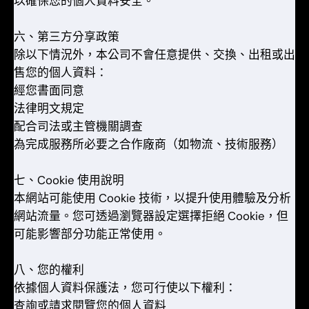
以確保您的個人資料安全。
六、第三方分享政策
除以下情況外，本公司不會任意提供、交換、出租或出
售您的個人資料：
經您書面同意
法律明文規定
配合司法或主管機關調查
為完成服務所必要之合作廠商（如物流、技術服務）
七、Cookie 使用說明
本網站可能使用 Cookie 技術，以提升使用體驗及分析
網站流量。您可透過瀏覽器設定選擇拒絕 Cookie，但
可能影響部分功能正常使用。
八、您的權利
依據個人資料保護法，您可行使以下權利：
查詢或請求閱覽您的個人資料