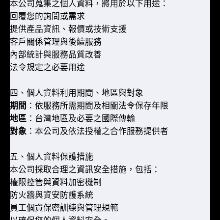
本公司蒐集之個人資料，將用於以下用途：
回覆您的詢問或需求
提供產品資訊、報價或技術支援
客戶關係管理與後續服務
內部統計與服務品質改善
法令規定之必要用途
四、個人資料利用期間、地區與對象
期間
：依服務所需期間及相關法令保存年限
地區
：台灣地區及必要之國際傳輸
對象
：本公司及依法授權之合作服務提供者
五、個人資料保護措施
本公司採取合理之資訊安全措施，包括：
權限控管與資料加密機制
防火牆與資安防護系統
員工個資保密訓練與管理規範