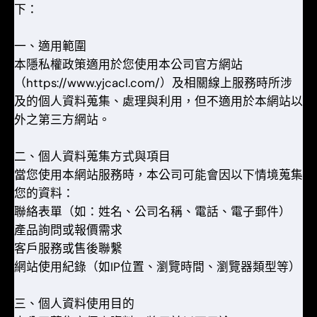
下：
一、適用範圍
本隱私權政策適用於您使用本公司官方網站
（
https://www.yjcacl.com/）及相關線上服務時所涉
及的個人資料蒐集、處理與利用，但不適用於本網站以
外之第三方網站。
二、個人資料蒐集方式與項目
當您使用本網站服務時，本公司可能會因以下情境蒐集
您的資料：
聯絡表單（如：姓名、公司名稱、電話、電子郵件）
產品詢問或報價需求
客戶服務或售後聯繫
網站使用紀錄（如IP位置、瀏覽時間、瀏覽器類型等）
三、個人資料使用目的