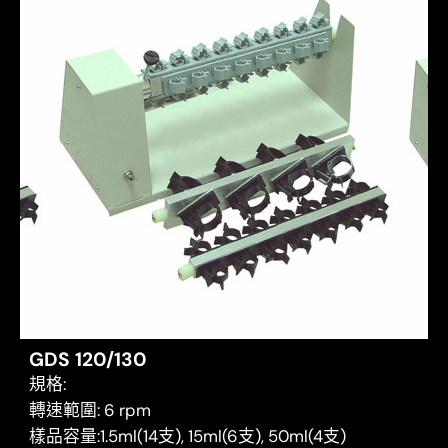
GDS 120/130
規格:
轉速範圍: 6 rpm
樣品容量:1.5ml(14支), 15ml(6支), 50ml(4支)