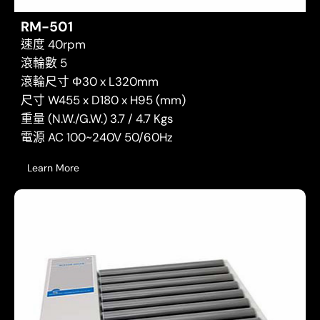
RM-501
速度 40rpm
滾輪數 5
滾輪尺寸 Φ30 x L320mm
尺寸 W455 x D180 x H95 (mm)
重量 (N.W./G.W.) 3.7 / 4.7 Kgs
電源 AC 100~240V 50/60Hz
Learn More