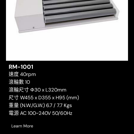
RM-1001
速度 40rpm
滾輪數 10
滾輪尺寸 Φ30 x L320mm
尺寸 W455 x D355 x H95 (mm)
重量 (N.W./G.W.) 6.7 / 7.7 Kgs
電源 AC 100~240V 50/60Hz
Learn More