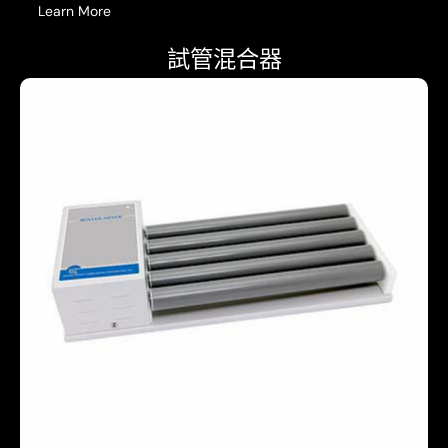
Learn More
試管混合器