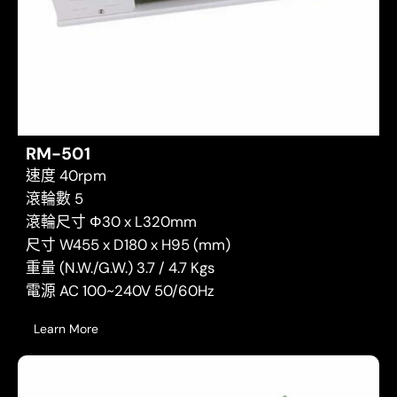
RM-501
速度 40rpm
滾輪數 5
滾輪尺寸 Φ30 x L320mm
尺寸 W455 x D180 x H95 (mm)
重量 (N.W./G.W.) 3.7 / 4.7 Kgs
電源 AC 100~240V 50/60Hz
Learn More