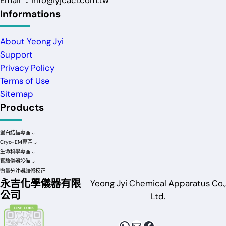
Informations
About Yeong Jyi
Support
Privacy Policy
Terms of Use
Sitemap
Products
蛋白結晶專區
Cryo-EM專區
生命科學專區
實驗儀器設備
微量分注器維修校正
永吉化學儀器有限
Yeong Jyi Chemical Apparatus Co.,
公司
Ltd.
WhatsApp
電子郵件
Facebook