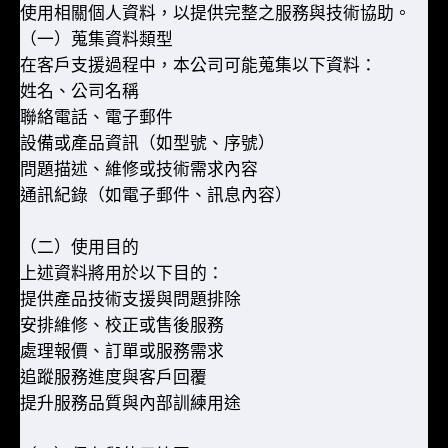
使用相關個人資料，以提供完整之服務與技術協助。
（一）蒐集資料類型
在客戶支援過程中，本公司可能蒐集以下資料：
姓名、公司名稱
聯絡電話、電子郵件
設備或產品資訊（如型號、序號）
問題描述、維修或技術需求內容
通訊紀錄（如電子郵件、訊息內容）
（二）使用目的
上述資料將用於以下目的：
提供產品技術支援與問題排除
安排維修、校正或售後服務
處理報價、訂單或服務需求
追蹤服務進度與客戶回覆
提升服務品質與內部訓練用途