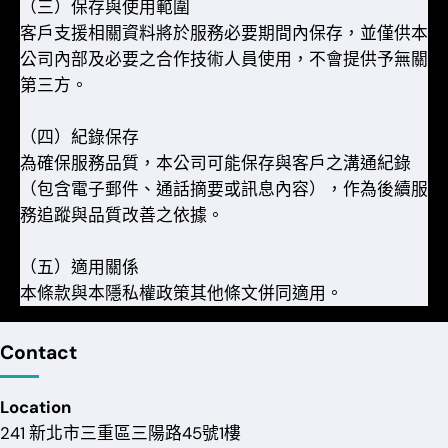
（三）保存與使用範圍
客戶支援相關資料將於服務必要期間內保存，並僅供本
公司內部及必要之合作技術人員使用，不會提供予無關
第三方。
（四）紀錄保存
為確保服務品質，本公司可能保存與客戶之溝通紀錄
（包含電子郵件、通話摘要或訊息內容），作為後續服
務追蹤與品質改善之依據。
（五）適用關係
本條款與本隱私權政策其他條文併同適用。
Contact
Location
241 新北市三重區三陽路45號1樓